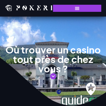
Où trouver un casino
tout près de chez
vous ?