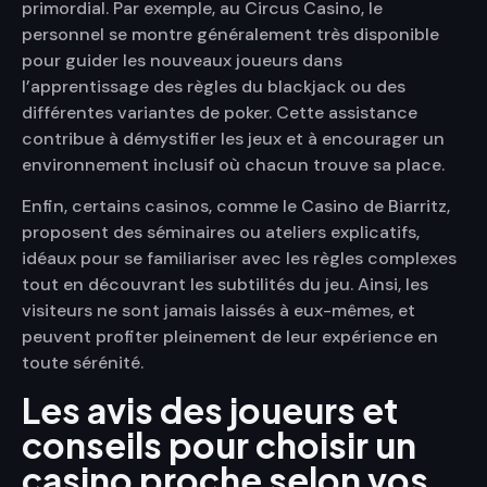
primordial. Par exemple, au Circus Casino, le
personnel se montre généralement très disponible
pour guider les nouveaux joueurs dans
l’apprentissage des règles du blackjack ou des
différentes variantes de poker. Cette assistance
contribue à démystifier les jeux et à encourager un
environnement inclusif où chacun trouve sa place.
Enfin, certains casinos, comme le Casino de Biarritz,
proposent des séminaires ou ateliers explicatifs,
idéaux pour se familiariser avec les règles complexes
tout en découvrant les subtilités du jeu. Ainsi, les
visiteurs ne sont jamais laissés à eux-mêmes, et
peuvent profiter pleinement de leur expérience en
toute sérénité.
Les avis des joueurs et
conseils pour choisir un
casino proche selon vos