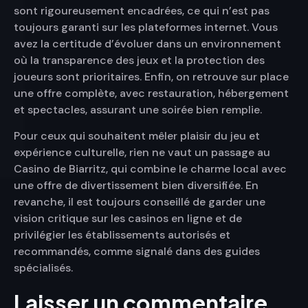
sont rigoureusement encadrées, ce qui n’est pas
toujours garanti sur les plateformes internet. Vous
avez la certitude d’évoluer dans un environnement
où la transparence des jeux et la protection des
joueurs sont prioritaires. Enfin, on retrouve sur place
une offre complète, avec restauration, hébergement
et spectacles, assurant une soirée bien remplie.
Pour ceux qui souhaitent mêler plaisir du jeu et
expérience culturelle, rien ne vaut un passage au
Casino de Biarritz, qui combine le charme local avec
une offre de divertissement bien diversifiée. En
revanche, il est toujours conseillé de garder une
vision critique sur les casinos en ligne et de
privilégier les établissements autorisés et
recommandés, comme signalé dans des guides
spécialisés.
Laisser un commentaire