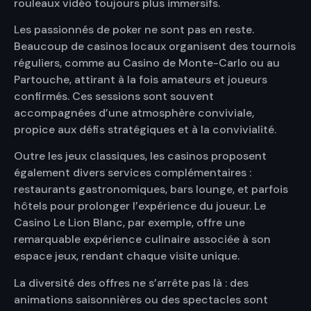
rouleaux vidéo toujours plus immersifs.
Les passionnés de poker ne sont pas en reste.
Beaucoup de casinos locaux organisent des tournois
réguliers, comme au Casino de Monte-Carlo ou au
Partouche, attirant à la fois amateurs et joueurs
confirmés. Ces sessions sont souvent
accompagnées d’une atmosphère conviviale,
propice aux défis stratégiques et à la convivialité.
Outre les jeux classiques, les casinos proposent
également divers services complémentaires :
restaurants gastronomiques, bars lounge, et parfois
hôtels pour prolonger l’expérience du joueur. Le
Casino Le Lion Blanc, par exemple, offre une
remarquable expérience culinaire associée à son
espace jeux, rendant chaque visite unique.
La diversité des offres ne s’arrête pas là : des
animations saisonnières ou des spectacles sont