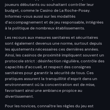
joueurs débutants ou souhaitant contrôler leur
budget, comme le Casino de La Roche-Posay.
Informez-vous aussi sur les modalités
d’accompagnement et de jeu responsable, intégrées
à la politique de nombreux établissements.
Les recours aux mesures sanitaires et sécuritaires
sont également devenus une norme, surtout depuis
les ajustements nécessaires ces dernières années.
Ainsi, les casinos de proximité impliquent souvent un
protocole strict : désinfection régulière, contrôle des
capacités d’accueil, et respect des consignes
sanitaires pour garantir la sécurité de tous. Ces
pratiques assurent la tranquillité d’esprit dans un
environnement où la concentration est de mise,
favorisant ainsi une ambiance propice au
divertissement.
Pour les novices, connaître les règles du jeu est