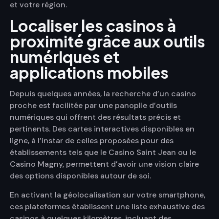
et votre région.
Localiser les casinos à
proximité grâce aux outils
numériques et
applications mobiles
Depuis quelques années, la recherche d’un casino
proche est facilitée par une panoplie d’outils
numériques qui offrent des résultats précis et
pertinents. Des cartes interactives disponibles en
ligne, à l’instar de celles proposées pour des
établissements tels que le
Casino Saint Jean
ou le
Casino Magny
, permettent d’avoir une vision claire
des options disponibles autour de soi.
En activant la géolocalisation sur votre smartphone,
ces plateformes établissent une liste exhaustive des
casinos à quelques kilomètres, incluant des