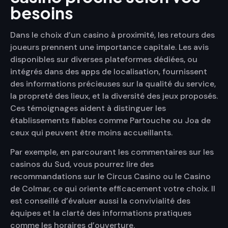
besoins
Dans le choix d’un casino à proximité, les retours des
joueurs prennent une importance capitale. Les avis
disponibles sur diverses plateformes dédiées, ou
intégrés dans des apps de localisation, fournissent
des informations précieuses sur la qualité du service,
la propreté des lieux, et la diversité des jeux proposés.
Ces témoignages aident à distinguer les
établissements fiables comme Partouche ou Joa de
ceux qui peuvent être moins accueillants.
Par exemple, en parcourant les commentaires sur les
casinos du Sud, vous pourrez lire des
recommandations sur le Circus Casino ou le
Casino
de Colmar
, ce qui oriente efficacement votre choix. Il
est conseillé d’évaluer aussi la convivialité des
équipes et la clarté des informations pratiques
comme les horaires d’ouverture.