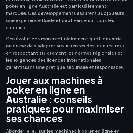
poker en ligne Australie est particulièrement
marquée. Ces développements assurent aux joueurs
une expérience fluide et captivante sur tous les
supports.
Ces évolutions montrent clairement que l’industrie
ne cesse de s’adapter aux attentes des joueurs, tout
en respectant strictement les normes régionales et
les exigences des licences internationales
garantissant une pratique sécurisée et responsable.
Jouer aux machines à
poker en ligne en
Australie : conseils
pratiques pour maximiser
ses chances
Aborder le jeu sur les machines à poker en ligne en