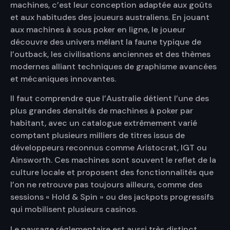
machines, c’est leur conception adaptée aux goûts
et aux habitudes des joueurs australiens. En jouant
aux machines à sous poker en ligne, le joueur
découvre des univers mêlant la faune typique de
l’outback, les civilisations anciennes et des thèmes
modernes alliant techniques de graphisme avancées
et mécaniques innovantes.
Il faut comprendre que l’Australie détient l’une des
plus grandes densités de machines à poker par
habitant, avec un catalogue extrêmement varié
comptant plusieurs milliers de titres issus de
développeurs reconnus comme Aristocrat, IGT ou
Ainsworth. Ces machines sont souvent le reflet de la
culture locale et proposent des fonctionnalités que
l’on ne retrouve pas toujours ailleurs, comme des
sessions « Hold & Spin » ou des jackpots progressifs
qui mobilisent plusieurs casinos.
Le paysage réglementaire est aussi très distinct