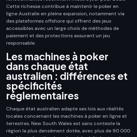
Cette richesse contribue à maintenir le poker en
ligne Australie en pleine expansion, notamment via
des plateformes offshore qui offrent des jeux
accessibles avec un large choix de méthodes de
paiement et des protections assurant un jeu
responsable.
Les machines à poker
dans chaque état
australien : différences et
spécificités
réglementaires
Chaque état australien adapte ses lois aux réalités
locales concernant les machines à poker en ligne et
terrestres. New South Wales est sans conteste la
région la plus densément dotée, avec plus de 90 000