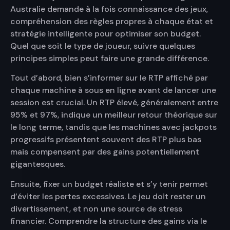
Australie demande à la fois connaissance des jeux,
compréhension des règles propres à chaque état et
stratégie intelligente pour optimiser son budget.
Quel que soit le type de joueur, suivre quelques
principes simples peut faire une grande différence.
Tout d’abord, bien s’informer sur le RTP affiché par
chaque machine à sous en ligne avant de lancer une
session est crucial. Un RTP élevé, généralement entre
95% et 97%, indique un meilleur retour théorique sur
le long terme, tandis que les machines avec jackpots
progressifs présentent souvent des RTP plus bas
mais compensent par des gains potentiellement
gigantesques.
Ensuite, fixer un budget réaliste et s’y tenir permet
d’éviter les pertes excessives. Le jeu doit rester un
divertissement, et non une source de stress
financier. Comprendre la structure des gains via le