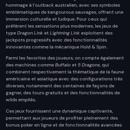
hommage à l’outback australien, avec ses symboles
emblématiques de kangourous sauvages, offrant une
immersion culturelle et ludique. Pour ceux qui
préfèrent les sensations plus modernes, les jeux de
type
Dragon Link
et
Lightning Link
exploitent des
jackpots progressifs avec des fonctionnalités
innovantes comme la mécanique Hold & Spin.
Parmi les favorites des joueurs, on compte également
des machines comme
Buffalo
et
5 Dragons
, qui
combinent respectivement la thématique de la faune
américaine et asiatique avec des configurations très
diverses, notamment des centaines de façons de
gagner, des tours gratuits et des fonctionnalités de
wilds empilés.
Ces jeux fournissent une dynamique captivante,
permettant aux joueurs de profiter pleinement des
bonus poker en ligne et de fonctionnalités avancées