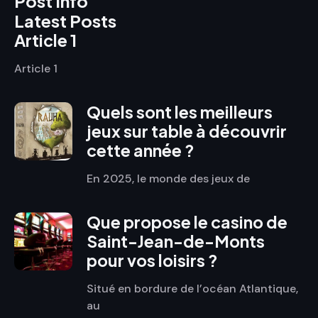
Post Info
Latest Posts
Article 1
Article 1
Quels sont les meilleurs
jeux sur table à découvrir
cette année ?
En 2025, le monde des jeux de
Que propose le casino de
Saint-Jean-de-Monts
pour vos loisirs ?
Situé en bordure de l’océan Atlantique,
au