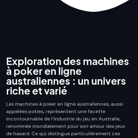
Exploration des machines
à poker en ligne
australiennes : un univers
riche et varié
Les machines à poker en ligne australiennes, aussi
appelées pokies, représentent une facette
incontournable de l’industrie du jeu en Australie,
renommée mondialement pour son amour des jeux
de hasard. Ce qui distingue particulièrement ces