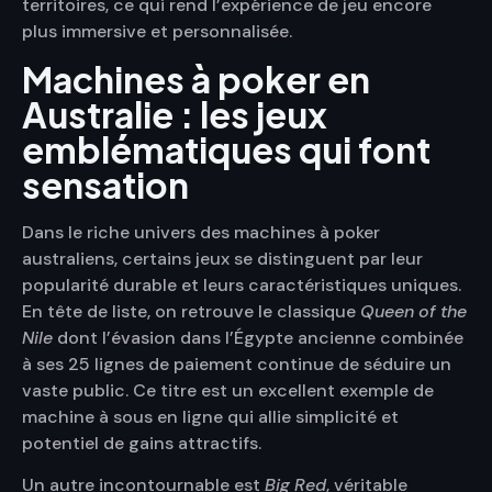
territoires, ce qui rend l’expérience de jeu encore
plus immersive et personnalisée.
Machines à poker en
Australie : les jeux
emblématiques qui font
sensation
Dans le riche univers des machines à poker
australiens, certains jeux se distinguent par leur
popularité durable et leurs caractéristiques uniques.
En tête de liste, on retrouve le classique
Queen of the
Nile
dont l’évasion dans l’Égypte ancienne combinée
à ses 25 lignes de paiement continue de séduire un
vaste public. Ce titre est un excellent exemple de
machine à sous en ligne qui allie simplicité et
potentiel de gains attractifs.
Un autre incontournable est
Big Red
, véritable