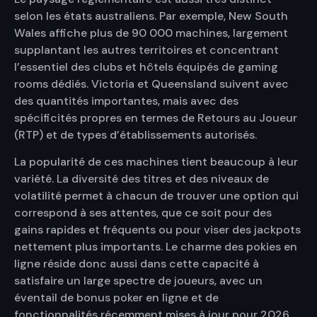
selon les états australiens. Par exemple, New South
Wales affiche plus de 90 000 machines, largement
supplantant les autres territoires et concentrant
l’essentiel des clubs et hôtels équipés de gaming
rooms dédiés. Victoria et Queensland suivent avec
des quantités importantes, mais avec des
spécificités propres en termes de Retours au Joueur
(RTP) et de types d’établissements autorisés.
La popularité de ces machines tient beaucoup à leur
variété. La diversité des titres et des niveaux de
volatilité permet à chacun de trouver une option qui
correspond à ses attentes, que ce soit pour des
gains rapides et fréquents ou pour viser des jackpots
nettement plus importants. Le charme des pokies en
ligne réside donc aussi dans cette capacité à
satisfaire un large spectre de joueurs, avec un
éventail de bonus poker en ligne et de
fonctionnalités récemment mises à jour pour 2026.