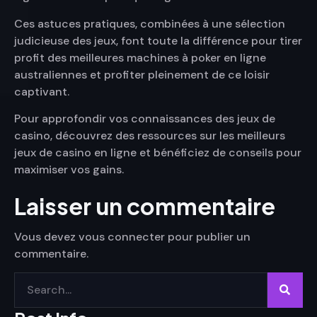
Ces astuces pratiques, combinées à une sélection
judicieuse des jeux, font toute la différence pour tirer
profit des meilleures machines à poker en ligne
australiennes et profiter pleinement de ce loisir
captivant.
Pour approfondir vos connaissances des jeux de
casino, découvrez des ressources sur
les meilleurs
jeux de casino en ligne
et bénéficiez de conseils pour
maximiser vos gains.
Laisser un commentaire
Vous devez
vous connecter
pour publier un
commentaire.